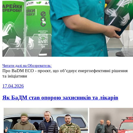
Читати далі на Обозреватель:
Про BaDM ECO - проєкт, що об’єднує енергоефективні рішення
та ініціативи
17.04.2026
Як БаДМ став опорою захисників та лікарів