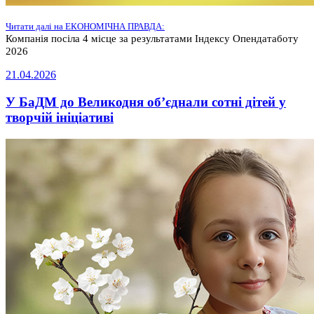
Читати далі на ЕКОНОМІЧНА ПРАВДА:
Компанія посіла 4 місце за результатами Індексу Опендатаботу
2026
21.04.2026
У БаДМ до Великодня об’єднали сотні дітей у
творчій ініціативі