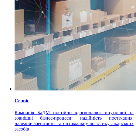
Сервіс
Компанія БаДМ постійно вдосконалює внутрішні та
зовнішні бізнес-процеси: надійність постачання,
належне зберігання та оптимальну логістику лікарських
засобів