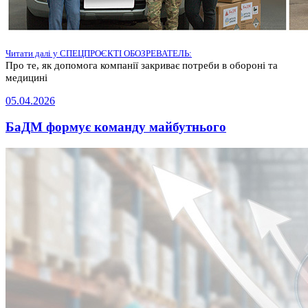
Читати далі у СПЕЦПРОЄКТІ ОБОЗРЕВАТЕЛЬ:
Про те, як допомога компанії закриває потреби в обороні та
медицині
05.04.2026
БаДМ формує команду майбутнього