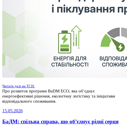
Читати далі на ТСН:
Про розвиток програми BaDM ECO, яка об’єднує
енергоефективні рішення, екологічну логістику та ініціативи
відповідального споживання.
15.05.2026
БаДМ: спільна справа, що об’єднує рідні серця