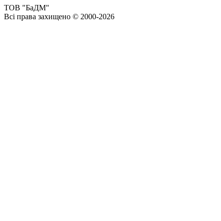
ТОВ "БаДМ"
Всі права захищено © 2000-2026