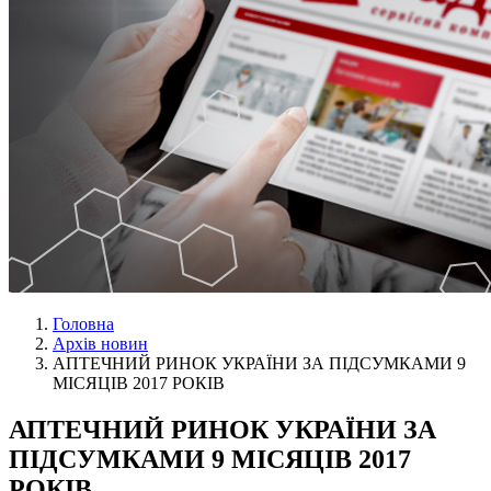
Головна
Архів новин
АПТЕЧНИЙ РИНОК УКРАЇНИ ЗА ПІДСУМКАМИ 9
МІСЯЦІВ 2017 РОКІВ
АПТЕЧНИЙ РИНОК УКРАЇНИ ЗА
ПІДСУМКАМИ 9 МІСЯЦІВ 2017
РОКІВ