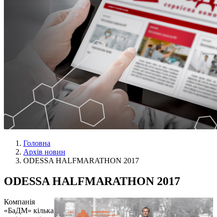
Головна
Архів новин
ODESSA HALFMARATHON 2017
ODESSA HALFMARATHON 2017
Компанія
«БаДМ» кілька